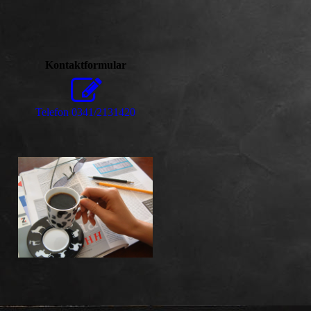
Kontaktformular
Telefon 0341/2131420